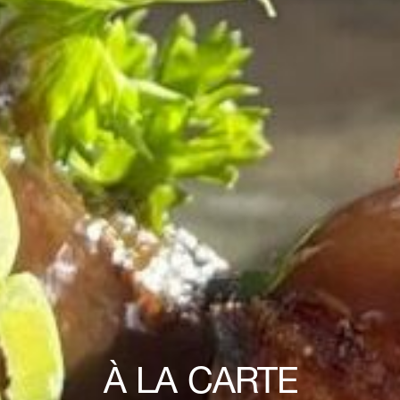
À LA CARTE